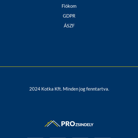
Fiókom
GDPR
ÁSZF
2024 Kotka Kft. Minden jog fenntartva.