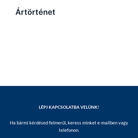
Ártörténet
LÉPJ KAPCSOLATBA VELÜNK!
Ha bármi kérdésed felmerül, keress minket e-mailben vagy
telefonon.